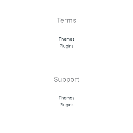
Terms
Themes
Plugins
Support
Themes
Plugins