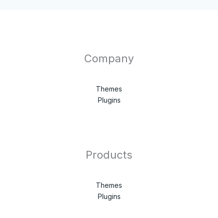
Company
Themes
Plugins
Products
Themes
Plugins